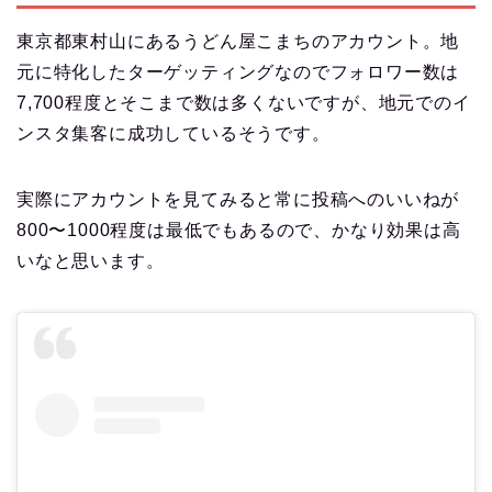
東京都東村山にあるうどん屋こまちのアカウント。地
元に特化したターゲッティングなのでフォロワー数は
7,700程度とそこまで数は多くないですが、地元でのイ
ンスタ集客に成功しているそうです。
実際にアカウントを見てみると常に投稿へのいいねが
800〜1000程度は最低でもあるので、かなり効果は高
いなと思います。