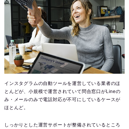
インスタグラムの自動ツールを運営している業者のほ
とんどが、小規模で運営されていて問合窓口がLineの
み・メールのみで電話対応が不可にしているケースが
ほとんど。
しっかりとした運営サポートが整備されているところ