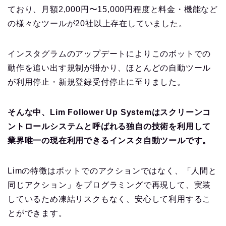
ており、月額2,000円〜15,000円程度と料金・機能など
の様々なツールが20社以上存在していました。
インスタグラムのアップデートによりこのボットでの
動作を追い出す規制が掛かり、ほとんどの自動ツール
が利用停止・新規登録受付停止に至りました。
そんな中、Lim Follower Up Systemはスクリーンコ
ントロールシステムと呼ばれる独自の技術を利用して
業界唯一の現在利用できるインスタ自動ツールです。
Limの特徴はボットでのアクションではなく、「人間と
同じアクション」をプログラミングで再現して、実装
しているため凍結リスクもなく、安心して利用するこ
とができます。