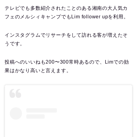
テレビでも多数紹介されたことのある湘南の大人気カ
フェのメルシィキャンプでもLim follower upを利用。
インスタグラムでリサーチをして訪れる客が増えたそ
うです。
投稿へのいいねも200〜300常時あるので、Limでの効
果はかなり高いと言えます。