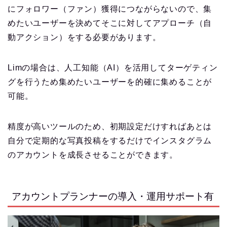
にフォロワー（ファン）獲得につながらないので、集
めたいユーザーを決めてそこに対してアプローチ（自
動アクション）をする必要があります。
Limの場合は、人工知能（AI）を活用してターゲティン
グを行うため集めたいユーザーを的確に集めることが
可能。
精度が高いツールのため、初期設定だけすればあとは
自分で定期的な写真投稿をするだけでインスタグラム
のアカウントを成長させることができます。
アカウントプランナーの導入・運用サポート有