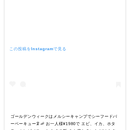
この投稿をInstagramで見る
ゴールデンウィークはメルシーキャンプでシーフードバ
ーベーキュー🦑🦐 お一人様¥1980で エビ、イカ、ホタ