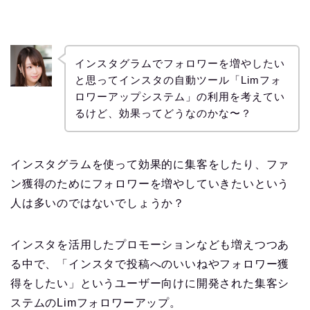
インスタグラムでフォロワーを増やしたい
と思ってインスタの自動ツール「Limフォ
ロワーアップシステム」の利用を考えてい
るけど、効果ってどうなのかな〜？
インスタグラムを使って効果的に集客をしたり、ファ
ン獲得のためにフォロワーを増やしていきたいという
人は多いのではないでしょうか？
インスタを活用したプロモーションなども増えつつあ
る中で、「インスタで投稿へのいいねやフォロワー獲
得をしたい」というユーザー向けに開発された集客シ
ステムのLimフォロワーアップ。