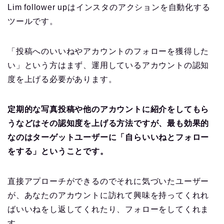
Lim follower upはインスタのアクションを自動化する
ツールです。
「投稿へのいいねやアカウントのフォローを獲得した
い」という方はまず、運用しているアカウントの認知
度を上げる必要があります。
定期的な写真投稿や他のアカウントに紹介をしてもら
うなどはその認知度を上げる方法ですが、最も効果的
なのはターゲットユーザーに「自らいいねとフォロー
をする」ということです。
直接アプローチができるのでそれに気づいたユーザー
が、あなたのアカウントに訪れて興味を持ってくれれ
ばいいねをし返してくれたり、フォローをしてくれま
す。