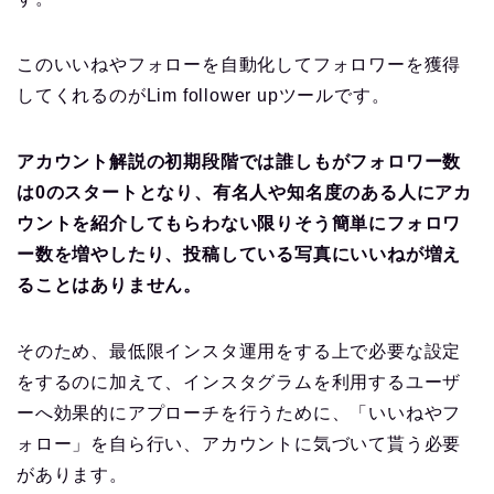
このいいねやフォローを自動化してフォロワーを獲得
してくれるのがLim follower upツールです。
アカウント解説の初期段階では誰しもがフォロワー数
は0のスタートとなり、有名人や知名度のある人にアカ
ウントを紹介してもらわない限りそう簡単にフォロワ
ー数を増やしたり、投稿している写真にいいねが増え
ることはありません。
そのため、最低限インスタ運用をする上で必要な設定
をするのに加えて、インスタグラムを利用するユーザ
ーへ効果的にアプローチを行うために、「いいねやフ
ォロー」を自ら行い、アカウントに気づいて貰う必要
があります。