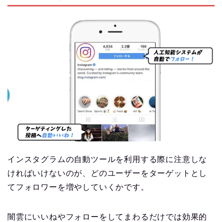
インスタグラムの自動ツールを利用する際に注意しな
ければいけないのが、どのユーザーをターゲットとし
てフォロワーを増やしていくかです。
闇雲にいいねやフォローをしてまわるだけでは効果的