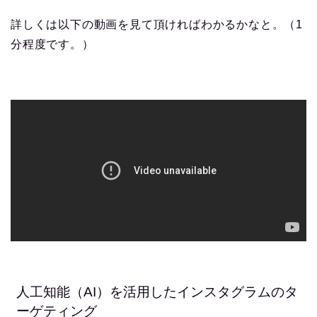
詳しくは以下の動画を見て頂ければわかるかなと。（1
分程度です。）
人工知能（AI）を活用したインスタグラムのタ
ーゲティング