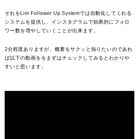
それをLim Follower Up Systemでは自動化してくれる
システムを提供し、インスタグラムで効果的にフォロ
ワー数を増やしていくことが出来ます。
2分程度ありますが、概要をサクッと知りたいのであれ
ば以下の動画ををまずはチェックしてみるとわかりや
すいと思います。