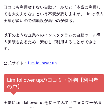
口コミも利用者もない自動ツールだと「本当に利用し
ても大丈夫かな」という不安が残りますが、Limは導入
実績が多いので信頼度が高いのが特徴。
以下のような企業へのインスタグラムの自動ツール導
入実績もあるため、安心して利用することができま
す。
公式サイト：
Lim follower up
Lim follower upの口コミ・評判【利用者
の声】
実際にLim follower upを使ってみて「フォロワーが増