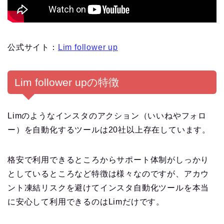
公式サイト：
Lim follower up
Lim follower upの特徴
Limのようなインスタのアクション（いいねやフォロ
ー）を自動化するツールは20社以上存在しています。
格安で利用できるところからサポート体制がしっかり
としているところなど特徴は様々なのですが、アカウ
ント凍結リスクを避けてインスタ自動化ツールを本当
に安心して利用できるのはLimだけです。