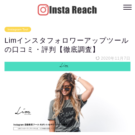
Instagram Tool
Limインスタフォロワーアップツール
の口コミ・評判【徹底調査】
2020年11月7日