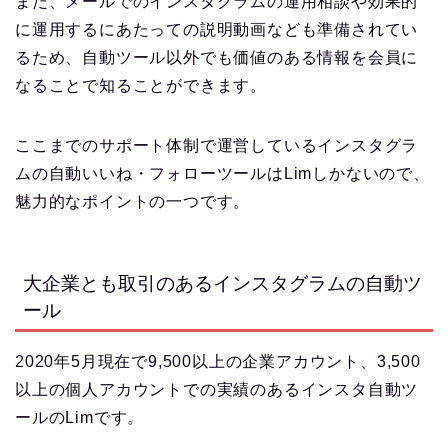
また、メールでのインスタグラムの運用相談や効果的
に運用するにあたっての説明動画なども準備されてい
るため、自動ツール以外でも価値のある情報を会員に
なることで知ることができます。
ここまでのサポート体制で運営しているインスタグラ
ムの自動いいね・フォローツールはLimしかないので、
魅力的なポイントの一つです。
大企業とも取引のあるインスタグラムの自動ツ
ール
2020年5月現在で9,500以上の企業アカウント、3,500
以上の個人アカウントでの実績のあるインスタ自動ツ
ールのLimです。