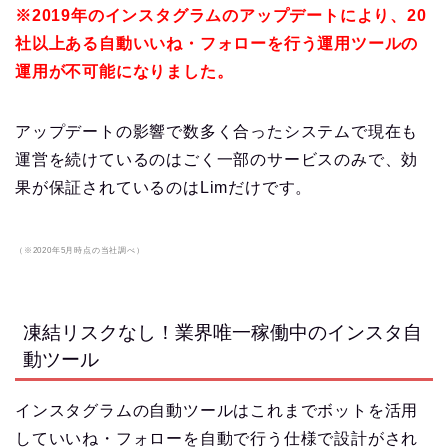
※2019年のインスタグラムのアップデートにより、20
社以上ある自動いいね・フォローを行う運用ツールの
運用が不可能になりました。
アップデートの影響で数多く合ったシステムで現在も
運営を続けているのはごく一部のサービスのみで、効
果が保証されているのはLimだけです。
（※2020年5月時点の当社調べ）
凍結リスクなし！業界唯一稼働中のインスタ自
動ツール
インスタグラムの自動ツールはこれまでボットを活用
していいね・フォローを自動で行う仕様で設計がされ