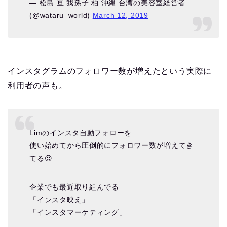
— 松島 亘 我孫子 柏 沖縄 台湾の美容室経営者
(@wataru_world)
March 12, 2019
インスタグラムのフォロワー数が増えたという実際に
利用者の声も。
Limのインスタ自動フォローを
使い始めてから圧倒的にフォロワー数が増えてき
てる😍
企業でも最近取り組んでる
「インスタ映え」
「インスタマーケティング」