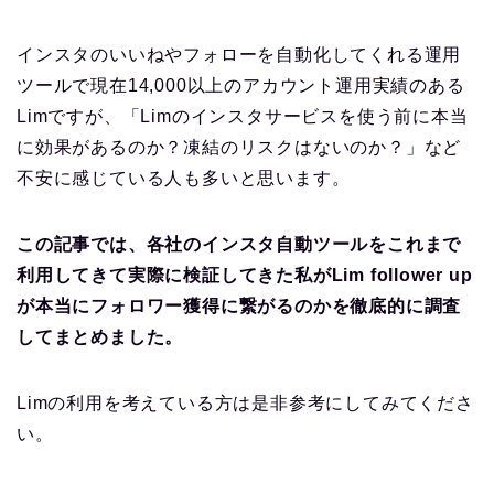
インスタのいいねやフォローを自動化してくれる運用
ツールで現在14,000以上のアカウント運用実績のある
Limですが、「Limのインスタサービスを使う前に本当
に効果があるのか？凍結のリスクはないのか？」など
不安に感じている人も多いと思います。
この記事では、各社のインスタ自動ツールをこれまで
利用してきて実際に検証してきた私がLim follower up
が本当にフォロワー獲得に繋がるのかを徹底的に調査
してまとめました。
Limの利用を考えている方は是非参考にしてみてくださ
い。