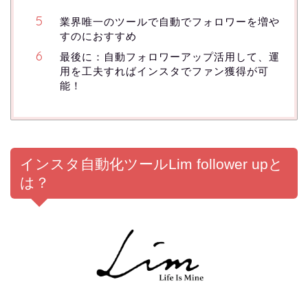
業界唯一のツールで自動でフォロワーを増や
すのにおすすめ
最後に：自動フォロワーアップ活用して、運
用を工夫すればインスタでファン獲得が可
能！
インスタ自動化ツールLim follower upと
は？