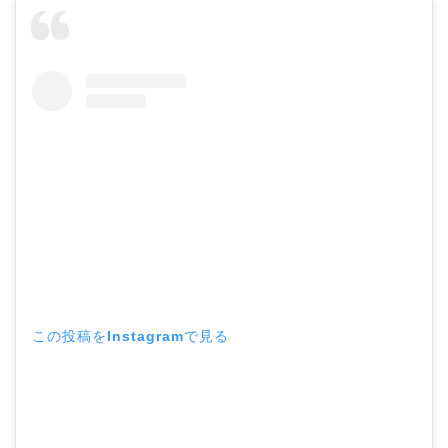
この投稿をInstagramで見る