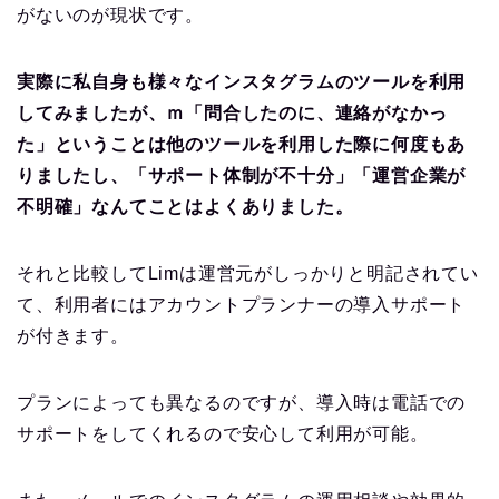
がないのが現状です。
実際に私自身も様々なインスタグラムのツールを利用
してみましたが、ｍ「問合したのに、連絡がなかっ
た」ということは他のツールを利用した際に何度もあ
りましたし、「サポート体制が不十分」「運営企業が
不明確」なんてことはよくありました。
それと比較してLimは運営元がしっかりと明記されてい
て、利用者にはアカウントプランナーの導入サポート
が付きます。
プランによっても異なるのですが、導入時は電話での
サポートをしてくれるので安心して利用が可能。