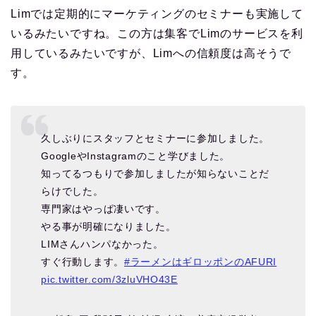
Limでは定期的にマーケティングのセミナーも実施して
いるみたいですね。この方は集客でLimのサービスを利
用しているみたいですが、Limへの信頼度は高そうで
す。
久しぶりにスタッフとセミナーに参加しました。
GoogleやInstagramのこと学びました。
知ってるつもりで参加しましたが知らないことだ
らけでした。
専門家はやっぱ凄いです。
やる事が明確になりました。
LIMさんハンパなかった。
すぐ行動します。
#ラーメンはギロッポンのAFURI
pic.twitter.com/3zluVHO43E