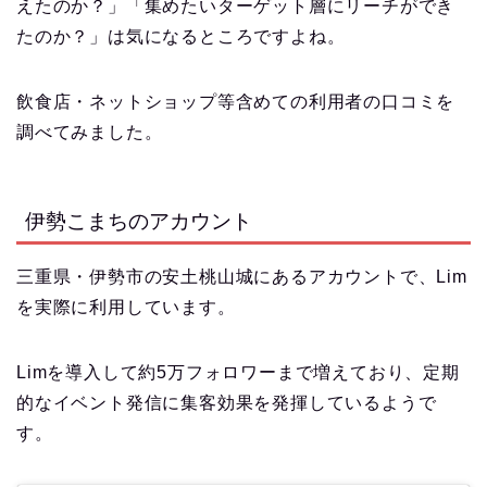
えたのか？」「集めたいターゲット層にリーチができ
たのか？」は気になるところですよね。
飲食店・ネットショップ等含めての利用者の口コミを
調べてみました。
伊勢こまちのアカウント
三重県・伊勢市の安土桃山城にあるアカウントで、Lim
を実際に利用しています。
Limを導入して約5万フォロワーまで増えており、定期
的なイベント発信に集客効果を発揮しているようで
す。