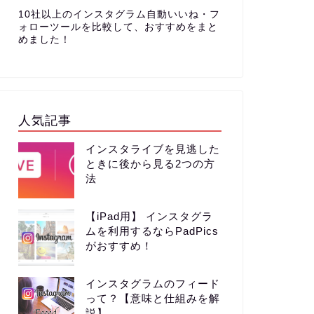
10社以上のインスタグラム自動いいね・フ
ォローツールを比較して、おすすめをまと
めました！
人気記事
インスタライブを見逃した
ときに後から見る2つの方
法
【iPad用】 インスタグラ
ムを利用するならPadPics
がおすすめ！
インスタグラムのフィード
って？【意味と仕組みを解
説】