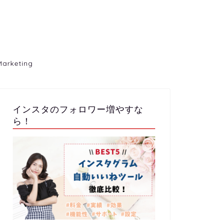
Marketing
インスタのフォロワー増やすな
ら！