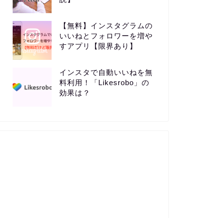
【無料】インスタグラムの
いいねとフォロワーを増や
すアプリ【限界あり】
インスタで自動いいねを無
料利用！「Likesrobo」の
効果は？