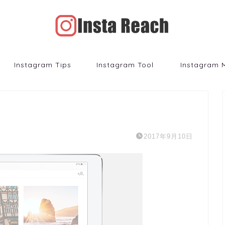
Instagram Tips
Instagram Tool
Instagram 
2017年9月10日