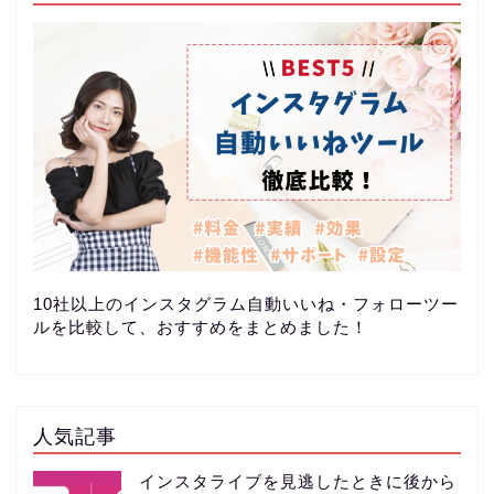
10社以上のインスタグラム自動いいね・フォローツー
ルを比較して、おすすめをまとめました！
人気記事
インスタライブを見逃したときに後から