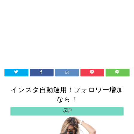
インスタ自動運用！フォロワー増加
なら！