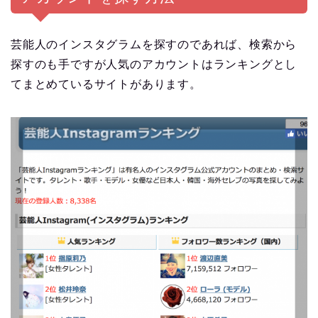
芸能人のインスタグラムを探すのであれば、検索から
探すのも手ですが人気のアカウントはランキングとし
てまとめているサイトがあります。