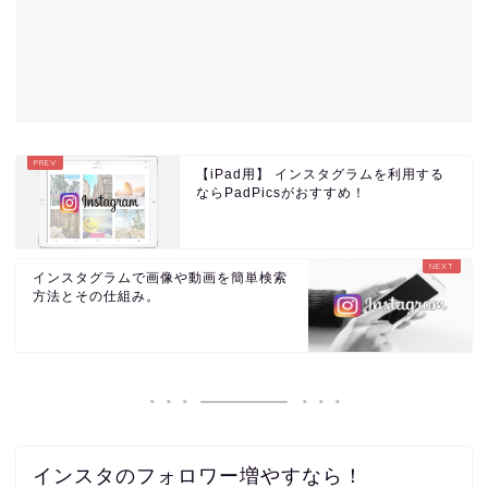
【iPad用】 インスタグラムを利用する
ならPadPicsがおすすめ！
インスタグラムで画像や動画を簡単検索
方法とその仕組み。
インスタのフォロワー増やすなら！