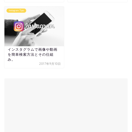
Instagram Tips
インスタグラムで画像や動画
を簡単検索方法とその仕組
み。
2017年9月10日