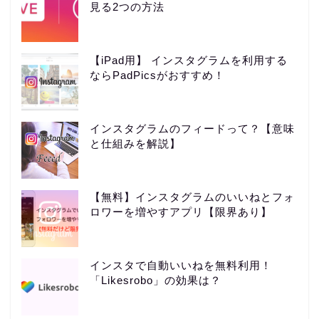
見る2つの方法
【iPad用】 インスタグラムを利用する
ならPadPicsがおすすめ！
インスタグラムのフィードって？【意味
と仕組みを解説】
【無料】インスタグラムのいいねとフォ
ロワーを増やすアプリ【限界あり】
インスタで自動いいねを無料利用！
「Likesrobo」の効果は？