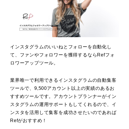
インスタグラムのいいねとフォローを自動化し
て、ファンやフォロワーを獲得するならRefフォ
ロワーアップツール。
業界唯一で利用できるインスタグラムの自動集客
ツールで、9,500アカウント以上の実績のあるお
すすめツールです。アカウントプランナーがイン
スタグラムの運用サポートもしてくれるので、イ
ンスタを活用して集客を成功させたいのであれば
Refがおすすめ！