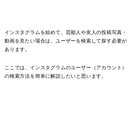
インスタグラムを始めて、芸能人や友人の投稿写真・
動画を見たい場合は、ユーザーを検索して探す必要が
あります。
ここでは、インスタグラムのユーザー（アカウント）
の検索方法を簡単に解説したいと思います。