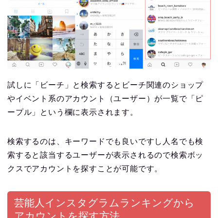
試しに「ビーチ」と検索するとビーチ関連のショップ
やイベント系のアカウント（ユーザー）が一覧で「ピ
ープル」という欄に表示されます。
検索するのは、キーワードでも良いですし人名でも検
索すると該当するユーザーが表示されるので検索ボッ
クスでアカウントを探すことが可能です。
芸能人インスタグラムランキングから
アカウントを探す方法