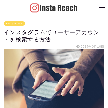
Instagram Tips
インスタグラムでユーザーアカウン
トを検索する方法
2017年9月10日