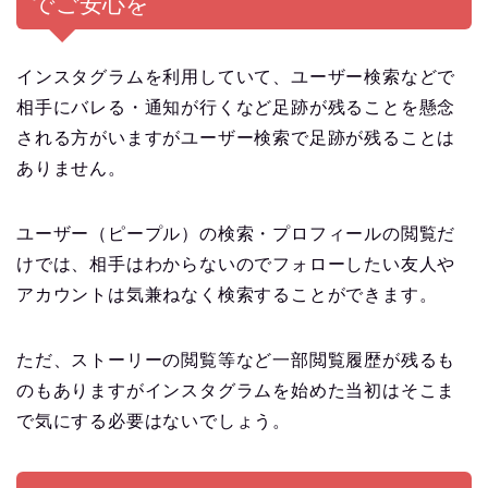
でご安心を
インスタグラムを利用していて、ユーザー検索などで
相手にバレる・通知が行くなど足跡が残ることを懸念
される方がいますがユーザー検索で足跡が残ることは
ありません。
ユーザー（ピープル）の検索・プロフィールの閲覧だ
けでは、相手はわからないのでフォローしたい友人や
アカウントは気兼ねなく検索することができます。
ただ、ストーリーの閲覧等など一部閲覧履歴が残るも
のもありますがインスタグラムを始めた当初はそこま
で気にする必要はないでしょう。