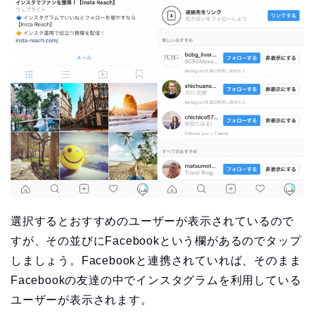
選択するとおすすめのユーザーが表示されているので
すが、その並びにFacebookという欄があるのでタップ
しましょう。Facebookと連携されていれば、そのまま
Facebookの友達の中でインスタグラムを利用している
ユーザーが表示されます。