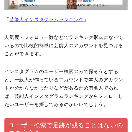
「
芸能人インスタグラムランキング
」
人気度・フォロワー数などでランキング形式になって
いるので比較的簡単に芸能人のアカウントを見つける
ことができます。
インスタグラムのユーザー検索のみで探そうとする
と、一般人が作っているアカウントで本人のアカウン
トか分からなかったりなどがあるため有名人であれ
ば、芸能人インスタグラムランキングからフォローし
たいユーザーを探してみるのがいいでしょう。
ユーザー検索で足跡が残ることはないの