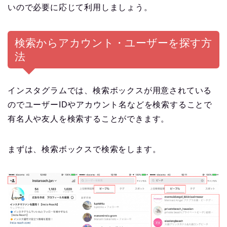
いので必要に応じて利用しましょう。
検索からアカウント・ユーザーを探す方
法
インスタグラムでは、検索ボックスが用意されている
のでユーザーIDやアカウント名などを検索することで
有名人や友人を検索することができます。
まずは、検索ボックスで検索をします。