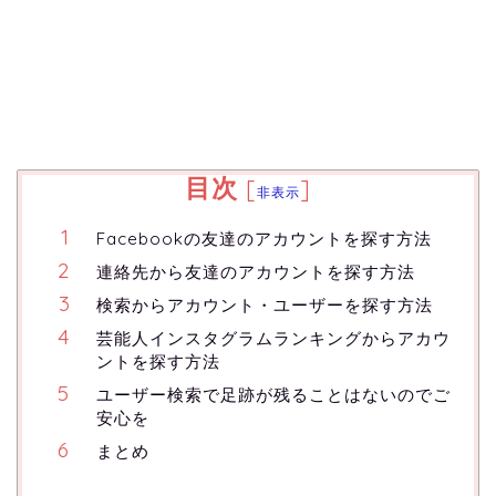
目次
[
]
非表示
Facebookの友達のアカウントを探す方法
連絡先から友達のアカウントを探す方法
検索からアカウント・ユーザーを探す方法
芸能人インスタグラムランキングからアカウ
ントを探す方法
ユーザー検索で足跡が残ることはないのでご
安心を
まとめ