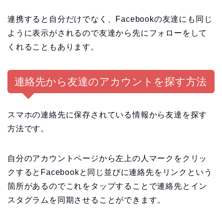
連携すると自分だけでなく、Facebookの友達にも同じ
ように表示がされるので友達から先にフォローをして
くれることもあります。
連絡先から友達のアカウントを探す方法
スマホの連絡先に保存されている情報から友達を探す
方法です。
自分のアカウントページから左上の人マークをクリッ
クするとFacebookと同じ並びに連絡先をリンクという
箇所があるのでこれをタップすることで連絡先とイン
スタグラムを同期させることができます。