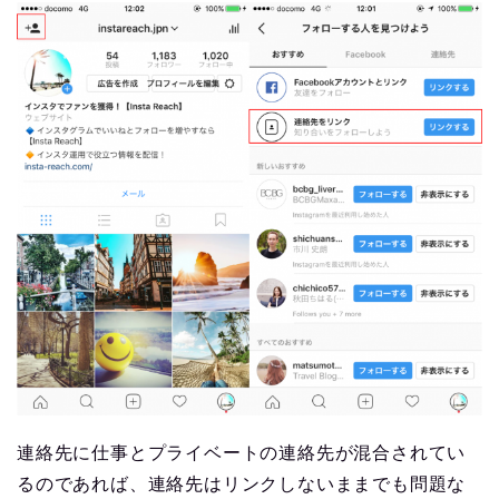
連絡先に仕事とプライベートの連絡先が混合されてい
るのであれば、連絡先はリンクしないままでも問題な