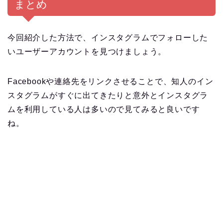
まとめ
今回紹介した方法で、インスタグラムでフォローした
いユーザーアカウントを見つけましょう。
Facebookや連絡先をリンクさせることで、知人のイン
スタグラムがすぐに出てきたりと意外とインスタグラ
ムを利用している人は多いので見てみると良いです
ね。