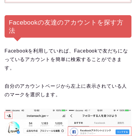
Facebookの友達のアカウントを探す方
法
Facebookを利用していれば、Facebookで友だちにな
っているアカウントを簡単に検索することができま
す。
自分のアカウントページから左上に表示されている人
のマークを選択します。