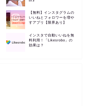
【無料】インスタグラムの
いいねとフォロワーを増や
すアプリ【限界あり】
インスタで自動いいねを無
料利用！「Likesrobo」の
効果は？