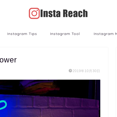
Instagram Tips
Instagram Tool
Instagram 
lower
2019年10月30日