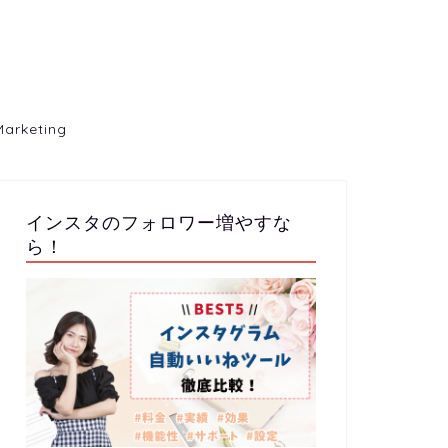
Marketing
インスタのフォロワー増やすな
ら！