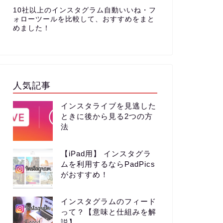
10社以上のインスタグラム自動いいね・フ
ォローツールを比較して、おすすめをまと
めました！
人気記事
インスタライブを見逃した
ときに後から見る2つの方
法
【iPad用】 インスタグラ
ムを利用するならPadPics
がおすすめ！
インスタグラムのフィード
って？【意味と仕組みを解
説】